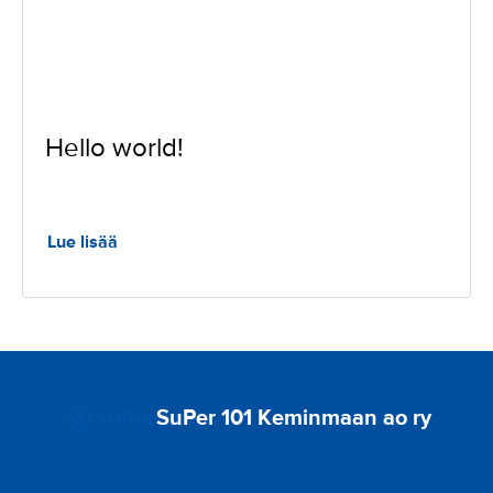
Hello world!
Lue lisää
SuPer 101 Keminmaan ao ry